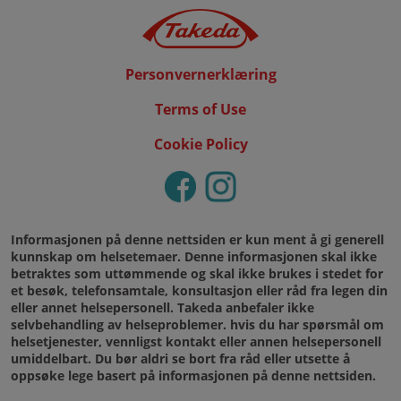
Footer
Personvernerklæring
Terms of Use
Cookie Policy
Social Links
Informasjonen på denne nettsiden er kun ment å gi generell
kunnskap om helsetemaer. Denne informasjonen skal ikke
betraktes som uttømmende og skal ikke brukes i stedet for
et besøk, telefonsamtale, konsultasjon eller råd fra legen din
eller annet helsepersonell. Takeda anbefaler ikke
selvbehandling av helseproblemer. hvis du har spørsmål om
helsetjenester, vennligst kontakt eller annen helsepersonell
umiddelbart. Du bør aldri se bort fra råd eller utsette å
oppsøke lege basert på informasjonen på denne nettsiden.